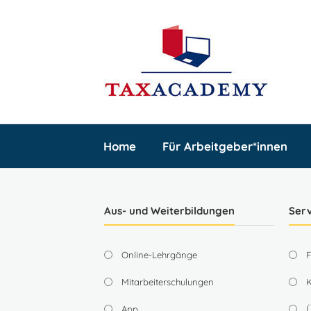
Home
Für Arbeitgeber*innen
Aus- und Weiterbildungen
Serv
Online-Lehrgänge
Mitarbeiterschulungen
App
Ü