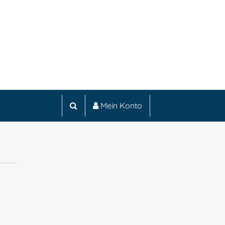
Mein Konto